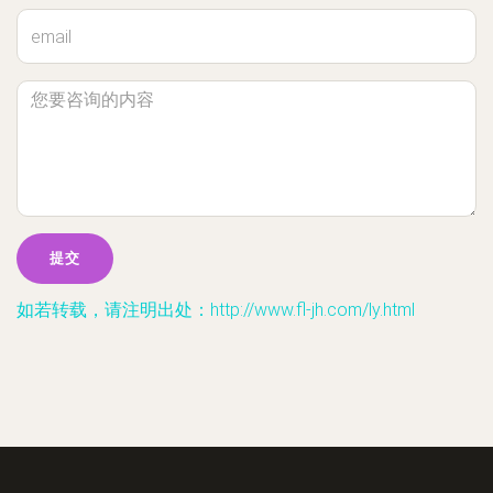
如若转载，请注明出处：http://www.fl-jh.com/ly.html