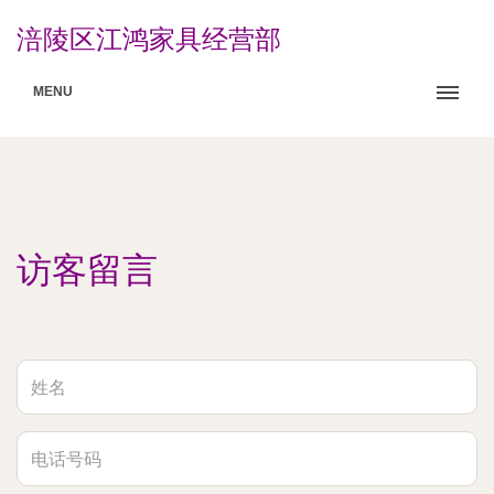
涪陵区江鸿家具经营部
MENU
访客留言