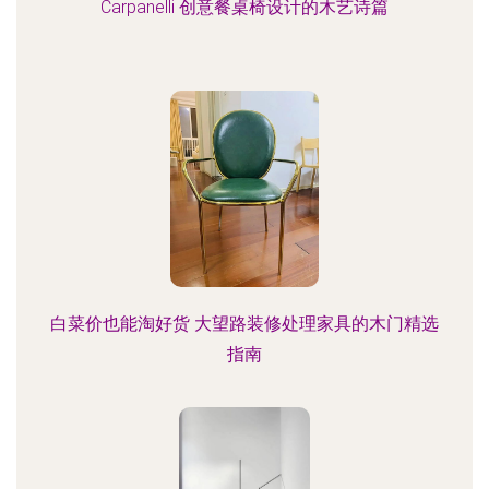
Carpanelli 创意餐桌椅设计的木艺诗篇
白菜价也能淘好货 大望路装修处理家具的木门精选
指南