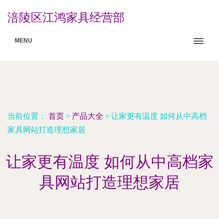
涪陵区江鸿家具经营部
MENU
当前位置：
首页
>
产品大全
>
让家更有温度 如何从中高档
家具网站打造理想家居
让家更有温度 如何从中高档家
具网站打造理想家居