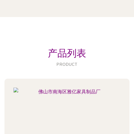
产品列表
PRODUCT