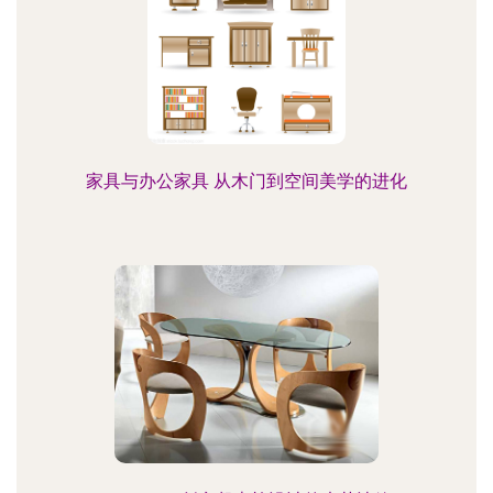
家具与办公家具 从木门到空间美学的进化