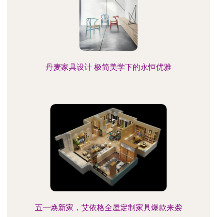
丹麦家具设计 极简美学下的永恒优雅
五一焕新家，艾依格全屋定制家具爆款来袭