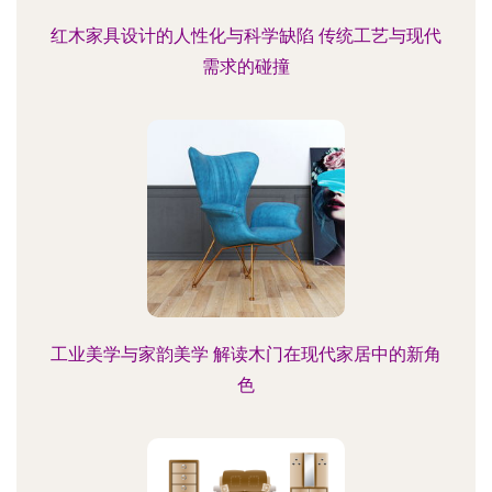
红木家具设计的人性化与科学缺陷 传统工艺与现代
需求的碰撞
工业美学与家韵美学 解读木门在现代家居中的新角
色