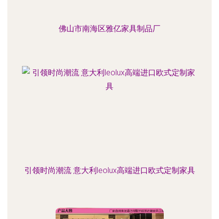
佛山市南海区雅亿家具制品厂
引领时尚潮流 意大利leolux高端进口欧式定制家具