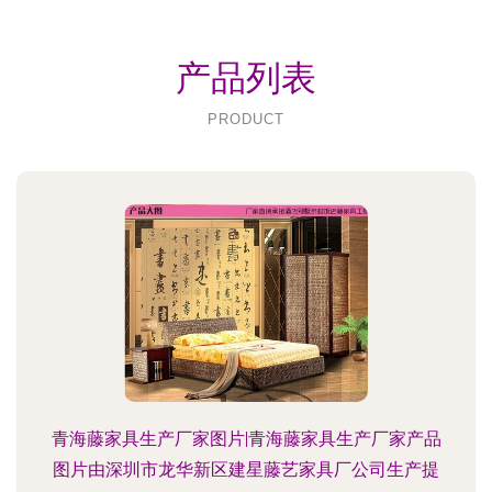
产品列表
PRODUCT
青海藤家具生产厂家图片|青海藤家具生产厂家产品
图片由深圳市龙华新区建星藤艺家具厂公司生产提