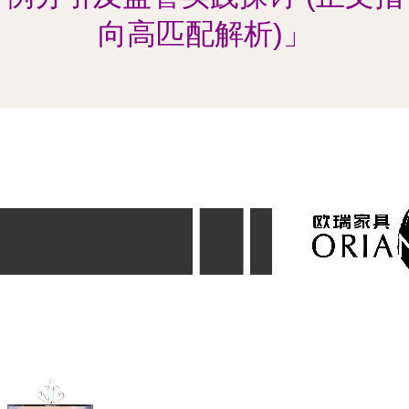
向高匹配解析)」