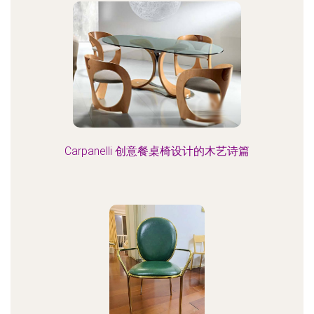
Carpanelli 创意餐桌椅设计的木艺诗篇