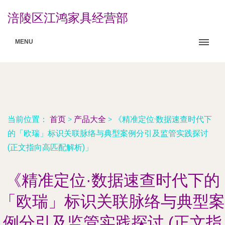
涪陵区江鸿家具经营部
MENU
当前位置：
首页
>
产品大全
>
《精准定位·数据速查时代下
的「欧瑞」标识关联脉络与典型案例分引及监管实践探讨
(正文指向高匹配解析)」
《精准定位·数据速查时代下的
「欧瑞」标识关联脉络与典型案
例分引及监管实践探讨 (正文指