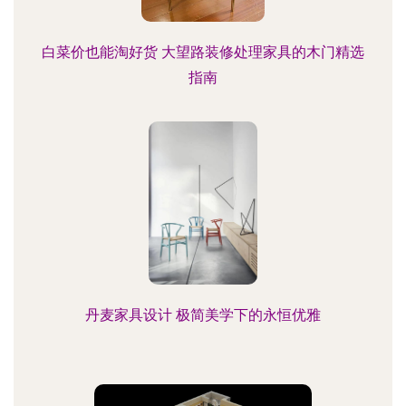
白菜价也能淘好货 大望路装修处理家具的木门精选
指南
丹麦家具设计 极简美学下的永恒优雅