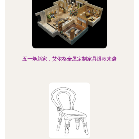
五一焕新家，艾依格全屋定制家具爆款来袭