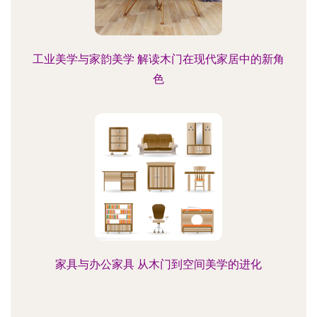
工业美学与家韵美学 解读木门在现代家居中的新角
色
家具与办公家具 从木门到空间美学的进化