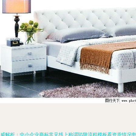
权威解析：中小企业商标常见线上称谓陷阱流程模板看资质情况