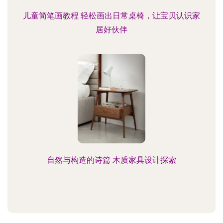
儿童简笔画教程 轻松画出日常桌椅，让宝贝认识家
居好伙伴
自然与构造的诗篇 木质家具设计探索