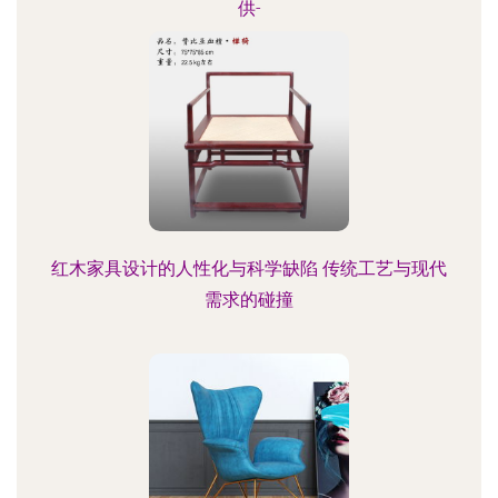
供-
红木家具设计的人性化与科学缺陷 传统工艺与现代
需求的碰撞