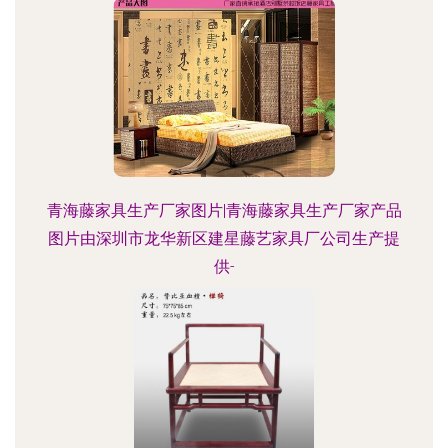
青海藤家具生产厂家图片|青海藤家具生产厂家产品
图片由深圳市龙华新区建星藤艺家具厂公司生产提
供-