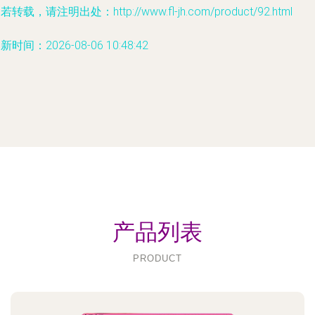
若转载，请注明出处：http://www.fl-jh.com/product/92.html
新时间：2026-08-06 10:48:42
产品列表
PRODUCT