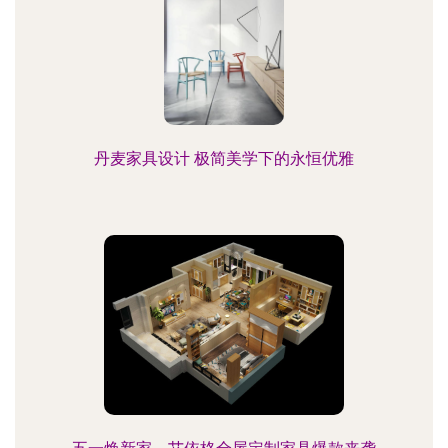
丹麦家具设计 极简美学下的永恒优雅