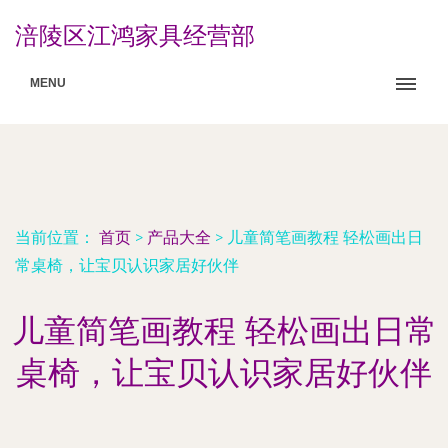
涪陵区江鸿家具经营部
MENU
当前位置：
首页
>
产品大全
>
儿童简笔画教程 轻松画出日
常桌椅，让宝贝认识家居好伙伴
儿童简笔画教程 轻松画出日常
桌椅，让宝贝认识家居好伙伴