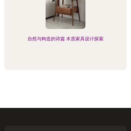
自然与构造的诗篇 木质家具设计探索