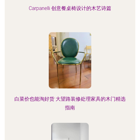
Carpanelli 创意餐桌椅设计的木艺诗篇
白菜价也能淘好货 大望路装修处理家具的木门精选
指南