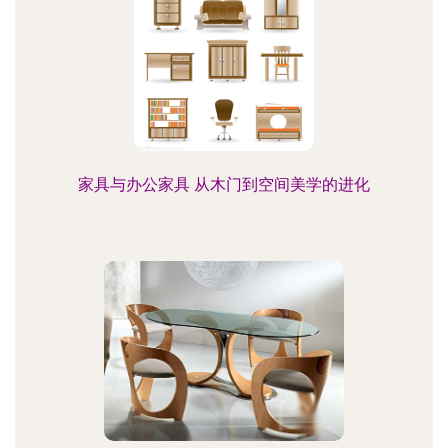
家具与办公家具 从木门到空间美学的进化