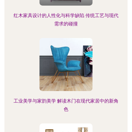
红木家具设计的人性化与科学缺陷 传统工艺与现代
需求的碰撞
工业美学与家韵美学 解读木门在现代家居中的新角
色