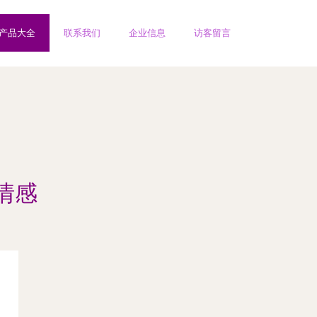
产品大全
联系我们
企业信息
访客留言
情感