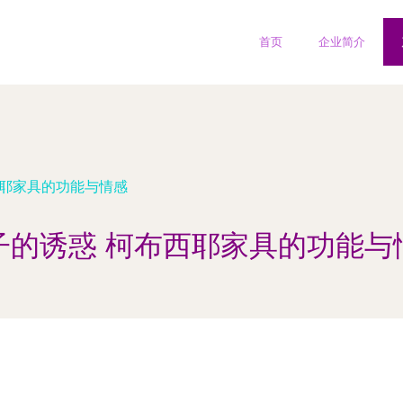
首页
企业简介
西耶家具的功能与情感
子的诱惑 柯布西耶家具的功能与