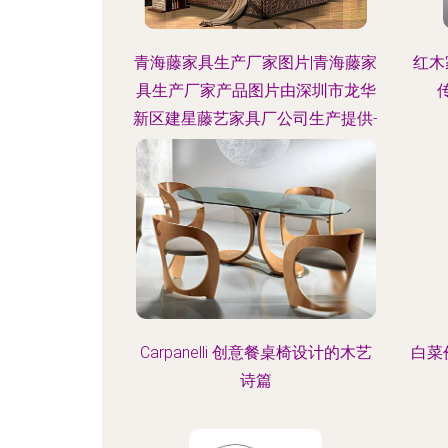
青海藤家具生产厂家图片|青海藤家
红木
具生产厂家产品图片由深圳市龙华
新区建星藤艺家具厂公司生产提供-
Carpanelli 创意餐桌椅设计的木艺
白菜
诗篇