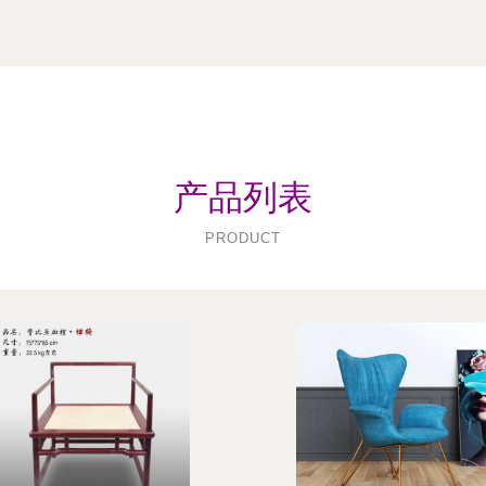
产品列表
PRODUCT