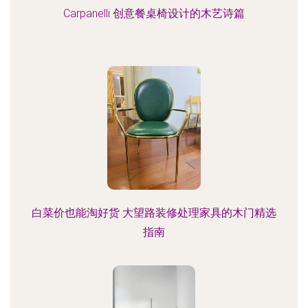
Carpanelli 创意餐桌椅设计的木艺诗篇
白菜价也能淘好货 大望路装修处理家具的木门精选
指南