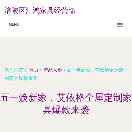
涪陵区江鸿家具经营部
MENU
当前位置：
首页
>
产品大全
>
五一焕新家，艾依格全屋定
制家具爆款来袭
五一焕新家，艾依格全屋定制家
具爆款来袭