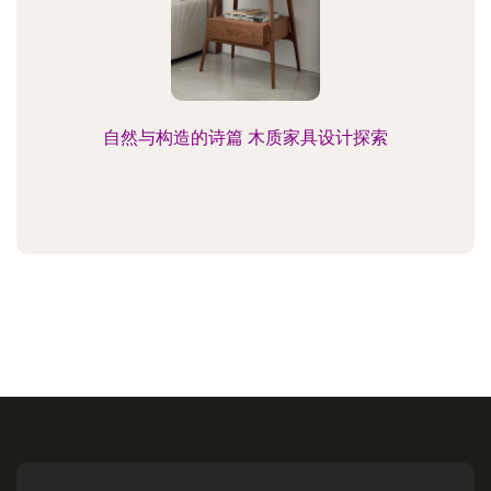
自然与构造的诗篇 木质家具设计探索