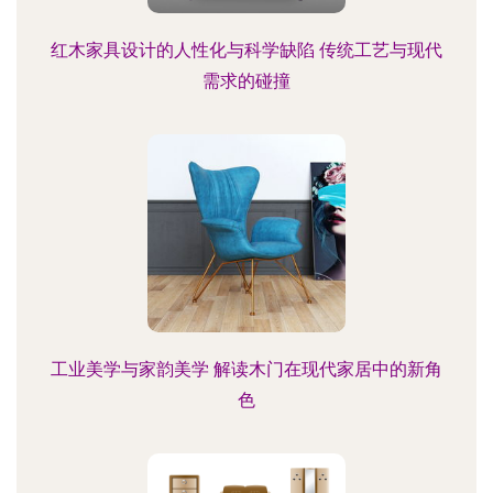
红木家具设计的人性化与科学缺陷 传统工艺与现代
需求的碰撞
工业美学与家韵美学 解读木门在现代家居中的新角
色