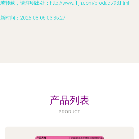
若转载，请注明出处：http://www.fl-jh.com/product/93.html
新时间：2026-08-06 03:35:27
产品列表
PRODUCT