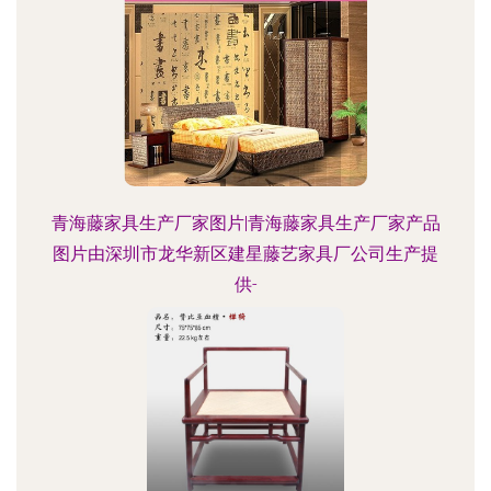
青海藤家具生产厂家图片|青海藤家具生产厂家产品
图片由深圳市龙华新区建星藤艺家具厂公司生产提
供-