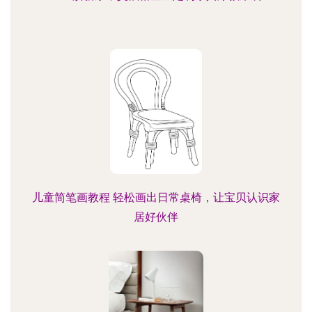
儿童简笔画教程 轻松画出日常桌椅，让宝贝认识家
居好伙伴