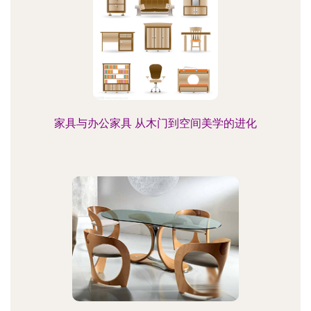
家具与办公家具 从木门到空间美学的进化