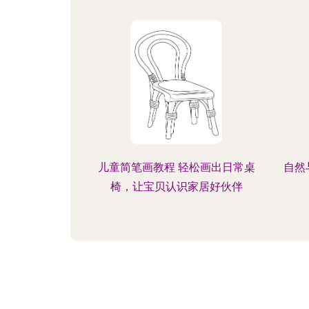
儿童简笔画教程 轻松画出日常桌
自然
椅，让宝贝认识家居好伙伴