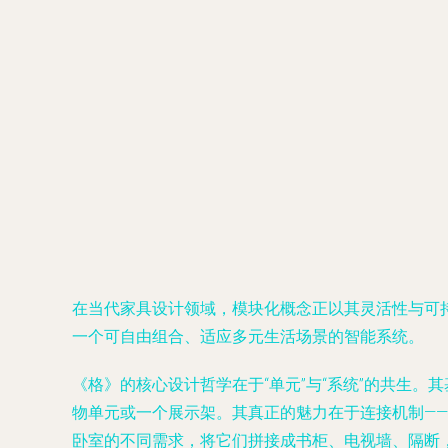
在当代家具设计领域，模块化概念正以其灵活性与可持续
一个可自由组合、适应多元生活场景的智能系统。
《格》的核心设计哲学在于“单元”与“系统”的共生
物单元或一个展示架。其真正的魅力在于连接机制—
卧室的不同需求，将它们拼接成书柜、电视墙、隔断