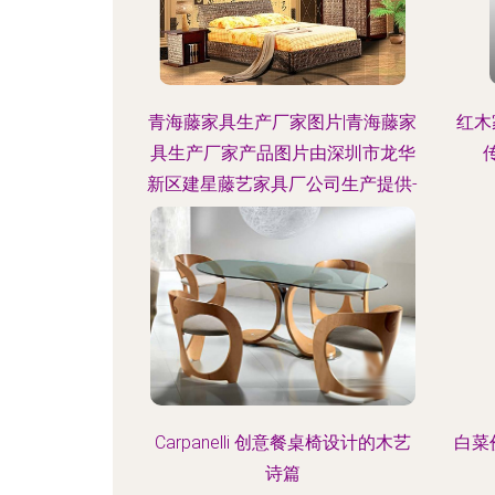
青海藤家具生产厂家图片|青海藤家
红木
具生产厂家产品图片由深圳市龙华
新区建星藤艺家具厂公司生产提供-
Carpanelli 创意餐桌椅设计的木艺
白菜
诗篇