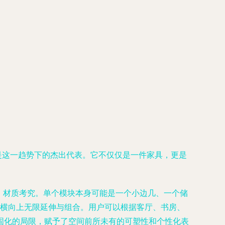
，便是这一趋势下的杰出代表。它不仅仅是一件家具，更是
落，材质考究。单个模块本身可能是一个小边几、一个储
与横向上无限延伸与组合。用户可以根据客厅、书房、
固化的局限，赋予了空间前所未有的可塑性和个性化表