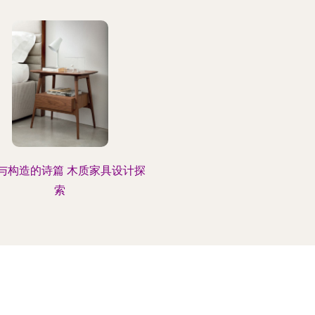
与构造的诗篇 木质家具设计探
索