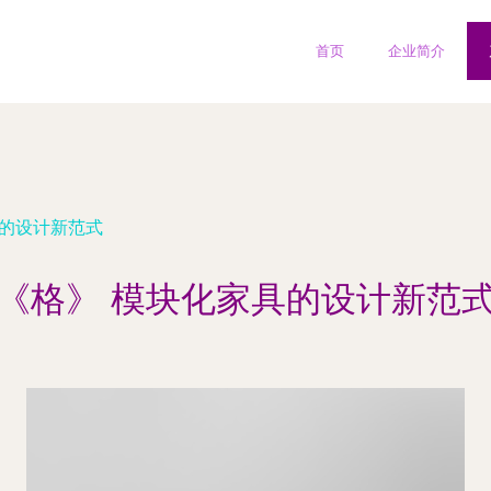
首页
企业简介
具的设计新范式
《格》 模块化家具的设计新范