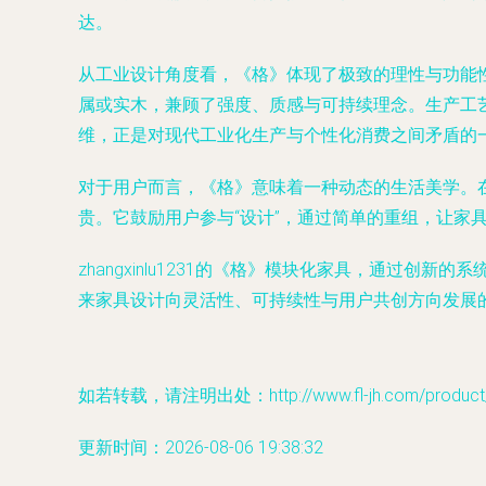
达。
从工业设计角度看，《格》体现了极致的理性与功能
属或实木，兼顾了强度、质感与可持续理念。生产工
维，正是对现代工业化生产与个性化消费之间矛盾的
对于用户而言，《格》意味着一种动态的生活美学。
贵。它鼓励用户参与“设计”，通过简单的重组，让
zhangxinlu1231的《格》模块化家具，通
来家具设计向灵活性、可持续性与用户共创方向发展
如若转载，请注明出处：http://www.fl-jh.com/product/8
更新时间：2026-08-06 19:38:32