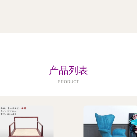
产品列表
PRODUCT