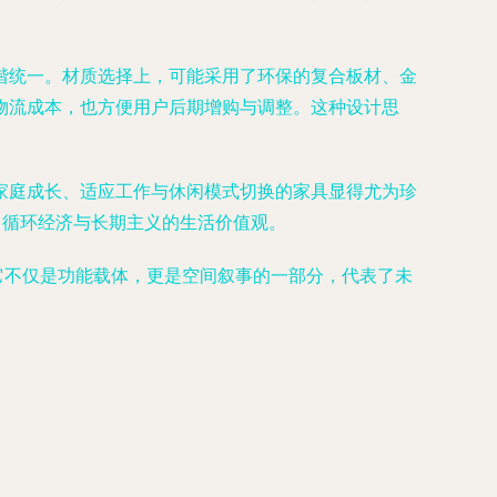
谐统一。材质选择上，可能采用了环保的复合板材、金
物流成本，也方便用户后期增购与调整。这种设计思
家庭成长、适应工作与休闲模式切换的家具显得尤为珍
了循环经济与长期主义的生活价值观。
梁。它不仅是功能载体，更是空间叙事的一部分，代表了未